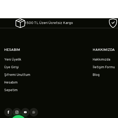
1500 TL Üzeri Ücretsiz Kargo
HESABIM
HAKKIMIZDA
Yeni Üyelik
Hakkımızda
Üye Girişi
İletişim Formu
Şifremi Unuttum
Blog
Hesabım
Sepetim